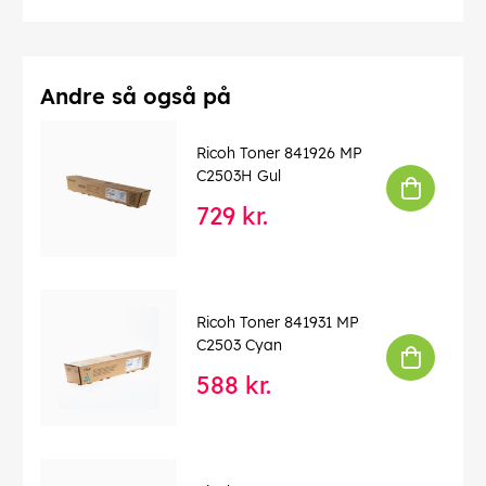
Andre så også på
Ricoh Toner 841926 MP
C2503H Gul
729 kr.
Ricoh Toner 841931 MP
C2503 Cyan
588 kr.