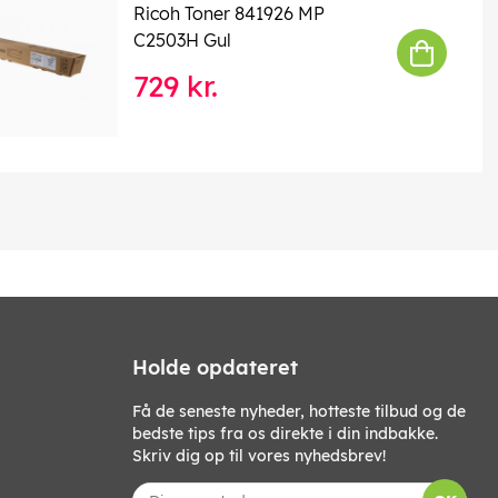
Ricoh Toner 841926 MP
C2503H Gul
729 kr.
Holde opdateret
Få de seneste nyheder, hotteste tilbud og de
bedste tips fra os direkte i din indbakke.
Skriv dig op til vores nyhedsbrev!