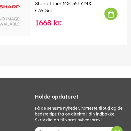
Sharp Toner MXC35TY MX-
C35 Gul
1668 kr.
Holde opdateret
Få de seneste nyheder, hotteste tilbud og de
bedste tips fra os direkte i din indbakke.
Skriv dig op til vores nyhedsbrev!