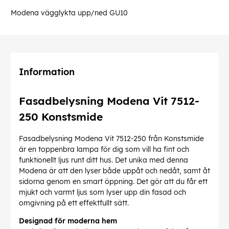
Modena vägglykta upp/ned GU10
Information
Fasadbelysning Modena Vit 7512-
250 Konstsmide
Fasadbelysning Modena Vit 7512-250 från Konstsmide
är en toppenbra lampa för dig som vill ha fint och
funktionellt ljus runt ditt hus. Det unika med denna
Modena är att den lyser både uppåt och nedåt, samt åt
sidorna genom en smart öppning. Det gör att du får ett
mjukt och varmt ljus som lyser upp din fasad och
omgivning på ett effektfullt sätt.
Designad för moderna hem