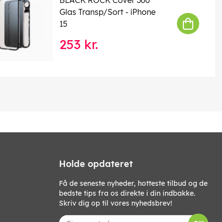
Glas Transp/Sort - iPhone
15
253 kr.
Holde opdateret
Få de seneste nyheder, hotteste tilbud og de
bedste tips fra os direkte i din indbakke.
Skriv dig op til vores nyhedsbrev!