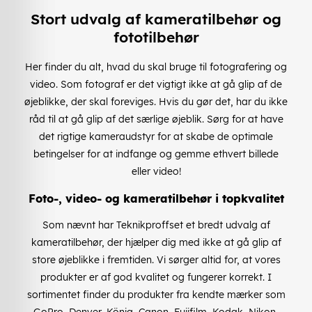
Stort udvalg af kameratilbehør og
fototilbehør
Her finder du alt, hvad du skal bruge til fotografering og
video. Som fotograf er det vigtigt ikke at gå glip af de
øjeblikke, der skal foreviges. Hvis du gør det, har du ikke
råd til at gå glip af det særlige øjeblik. Sørg for at have
det rigtige kameraudstyr for at skabe de optimale
betingelser for at indfange og gemme ethvert billede
eller video!
Foto-, video- og kameratilbehør i topkvalitet
Som nævnt har Teknikproffset et bredt udvalg af
kameratilbehør, der hjælper dig med ikke at gå glip af
store øjeblikke i fremtiden. Vi sørger altid for, at vores
produkter er af god kvalitet og fungerer korrekt. I
sortimentet finder du produkter fra kendte mærker som